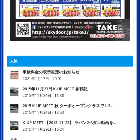
人気
車検料金の表示改定のお知らせ
2021年1月17日 - 10:01
2015年11月23日 K-UP MEET 参戦記
2015年11月24日 - 11:38
2015 K-UP MEET 秋 ターボオープンクラスで1-2...
2015年11月24日 - 13:53
K-UP MEET 【2015-11-23】 ラパン2ペダル動画を...
2015年11月29日 - 16:24
最近