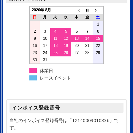
2026年 8月
日
月
火
水
木
金
土
1
2
3
4
5
6
7
8
9
10
11
12
13
14
15
16
17
18
19
20
21
22
23
24
25
26
27
28
29
30
31
休業日
レースイベント
インボイス登録番号
当社のインボイス登録番号は「T2140003010336」で
す。