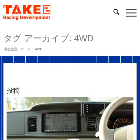
タグ アーカイブ: 4WD
現在位置:
ホーム
/
4WD
投稿