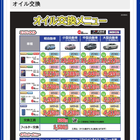
オイル交換