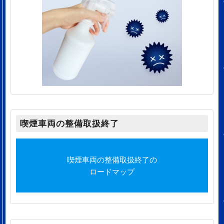
喫煙車両の整備取扱終了
喫煙車両の整備取扱終了の
ロードマップ