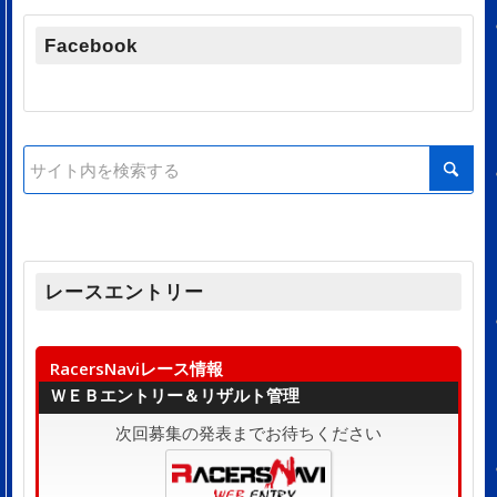
Facebook
レースエントリー
RacersNaviレース情報
ＷＥＢエントリー＆リザルト管理
次回募集の発表までお待ちください