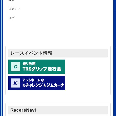
コメント
タグ
レースイベント情報
RacersNavi