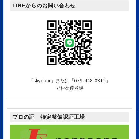
LINEからのお問い合わせ
「skydoor」または「079-448-0315」
でお友達登録
プロの証 特定整備認証工場