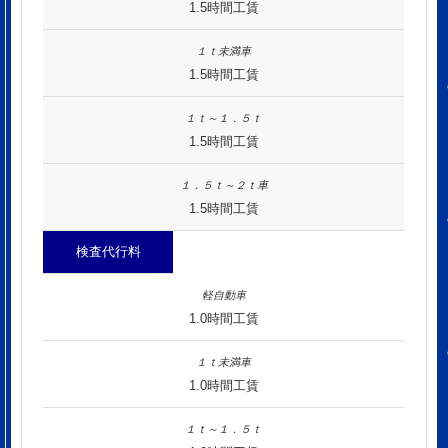
1.5時間工賃
1.5時間工賃
1.5時間工賃
1.5時間工賃
検査代行料
1.0時間工賃
1.0時間工賃