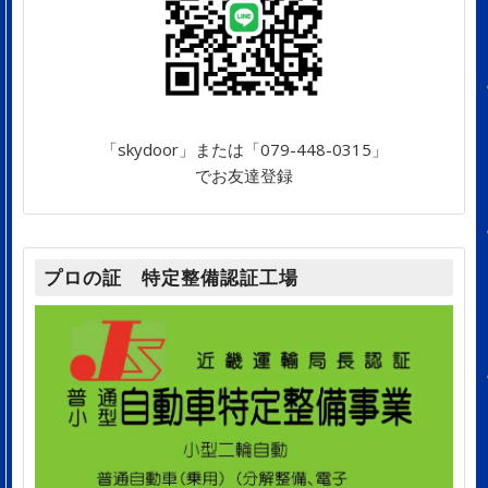
「skydoor」または「079-448-0315」
でお友達登録
プロの証 特定整備認証工場