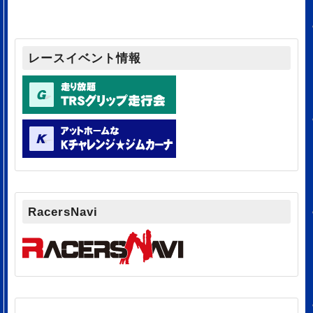
レースイベント情報
RacersNavi