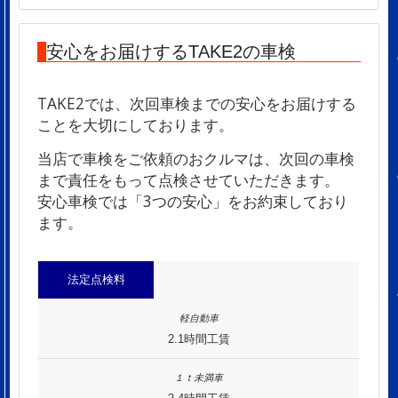
安心をお届けするTAKE2の車検
TAKE2では、次回車検までの安心をお届けする
ことを大切にしております。
当店で車検をご依頼のおクルマは、次回の車検
まで責任をもって点検させていただきます。
安心車検では「3つの安心」をお約束しており
ます。
法定点検料
2.1時間工賃