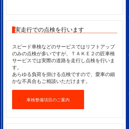
実走行での点検を行います
スピード車検などのサービスではリフトアップ
のみの点検が多いですが、ＴＡＫＥ２の匠車検
サービスでは実際の道路を走行し点検を行いま
す。
あらゆる負荷を掛ける点検ですので、愛車の細
かな不具合もご相談いただけます。
車検整備項目のご案内