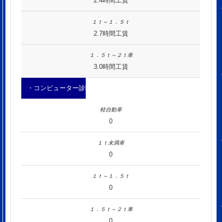
2.4時間工賃
2.7時間工賃
3.0時間工賃
・コンピューター診断
0
0
0
0