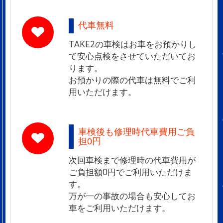
代車無料
TAKE2の車検はお車をお預かりし
て安心点検をさせていただいてお
ります。
お預かりの際の代車は無料でご利
用いただけます。
車検後も修理時代車費用ご負
担0円
次回車検まで修理時の代車費用が
ご負担額0円でご利用いただけま
す。
万が一の事故の場合も安心してお
車をご利用いただけます。