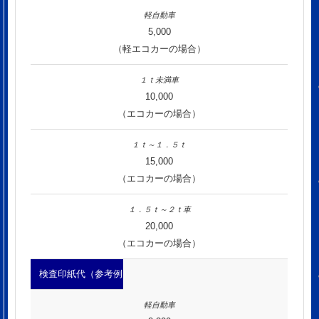
5,000
（軽エコカーの場合）
10,000
（エコカーの場合）
15,000
（エコカーの場合）
20,000
（エコカーの場合）
検査印紙代（参考例）