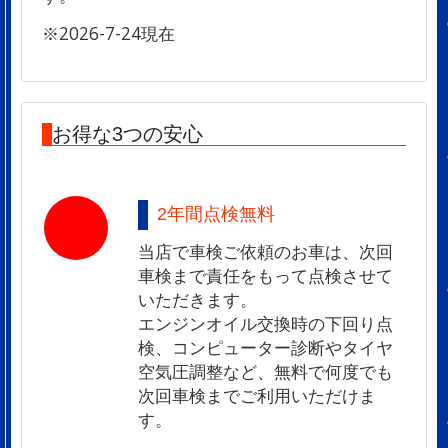
※2026-7-24現在
お得な3つの安心
2年間点検無料
当店で車検ご依頼のお車は、次回
車検まで責任をもって点検させて
いただきます。
エンジンオイル交換時の下回り点
検、コンピューター診断やタイヤ
空気圧調整など、無料で何度でも
次回車検までご利用いただけま
す。