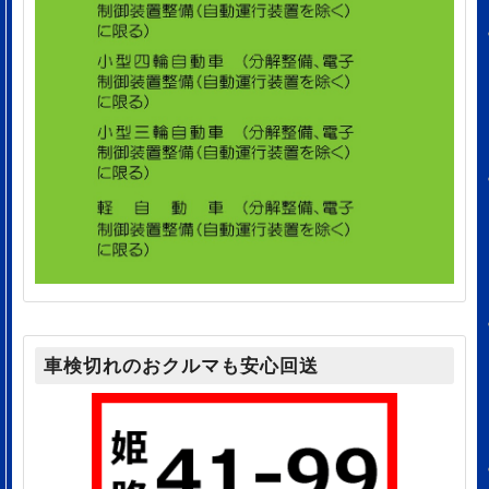
車検切れのおクルマも安心回送