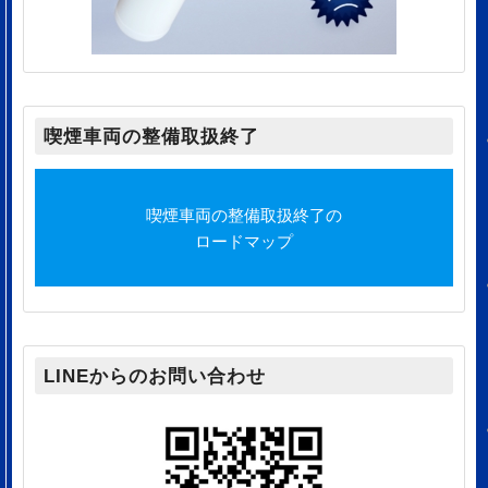
喫煙車両の整備取扱終了
喫煙車両の整備取扱終了の
ロードマップ
LINEからのお問い合わせ