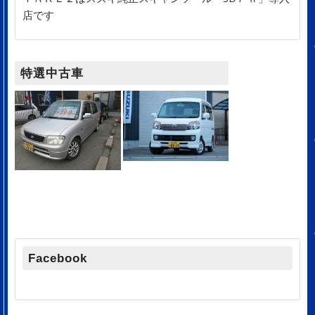
店です
特選中古車
Facebook