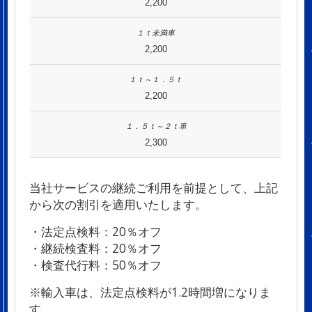
2,200
2,200
2,200
2,300
当社サービスの継続ご利用を前提として、上記
から次の割引を適用いたします。
・法定点検料：20％オフ
・継続検査料：20％オフ
・検査代行料：50％オフ
※輸入車は、法定点検料が1.2時間増になりま
す。