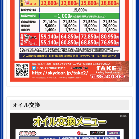
オイル交換