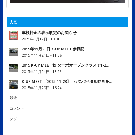
人気
車検料金の表示改定のお知らせ
2021年1月17日 - 10:01
2015年11月23日 K-UP MEET 参戦記
2015年11月24日 - 11:38
2015 K-UP MEET 秋 ターボオープンクラスで1-2...
2015年11月24日 - 13:53
K-UP MEET 【2015-11-23】 ラパン2ペダル動画を...
2015年11月29日 - 16:24
最近
コメント
タグ