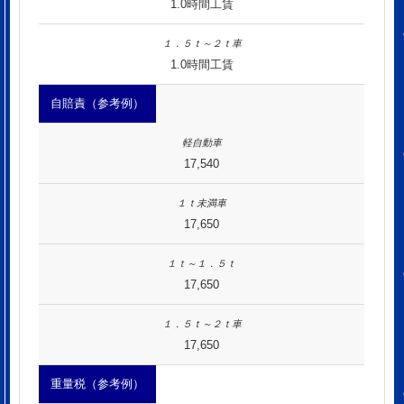
1.0時間工賃
1.0時間工賃
自賠責（参考例）
17,540
17,650
17,650
17,650
重量税（参考例）