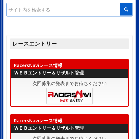
レースエントリー
RacersNaviレース情報
ＷＥＢエントリー＆リザルト管理
次回募集の発表までお待ちください
RacersNaviレース情報
ＷＥＢエントリー＆リザルト管理
次回募集の発表までお待ちください