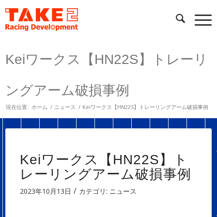
Keiワークス【HN22S】トレーリ
ングアーム破損事例
現在位置:
ホーム
/
ニュース
/
Keiワークス【HN22S】トレーリングアーム破損事例
Keiワークス【HN22S】ト
レーリングアーム破損事例
/
2023年10月13日
カテゴリ:
ニュース