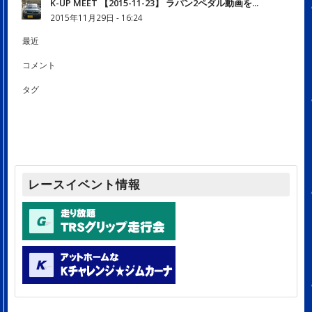
K-UP MEET 【2015-11-23】 ラパン2ペダル動画を...
2015年11月29日 - 16:24
最近
コメント
タグ
レースイベント情報