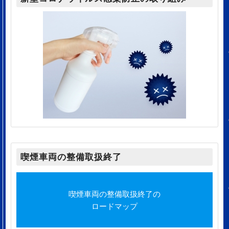
喫煙車両の整備取扱終了
喫煙車両の整備取扱終了の
ロードマップ