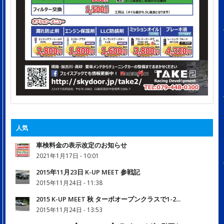
人気
車検料金の表示改定のお知らせ
2021年1月17日 - 10:01
2015年11月23日 K-UP MEET 参戦記
2015年11月24日 - 11:38
2015 K-UP MEET 秋 ターボオープンクラスで1-2...
2015年11月24日 - 13:53