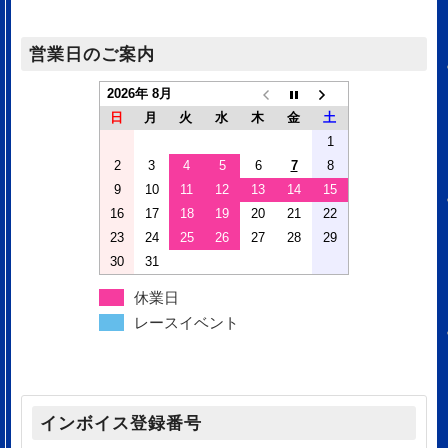
営業日のご案内
2026年 8月
日
月
火
水
木
金
土
1
2
3
4
5
6
7
8
9
10
11
12
13
14
15
16
17
18
19
20
21
22
23
24
25
26
27
28
29
30
31
休業日
レースイベント
インボイス登録番号