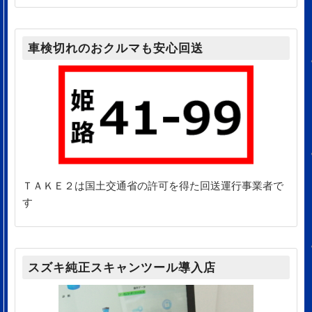
車検切れのおクルマも安心回送
ＴＡＫＥ２は国土交通省の許可を得た回送運行事業者で
す
スズキ純正スキャンツール導入店