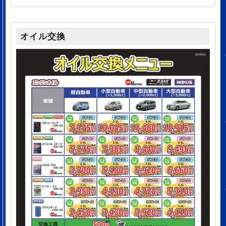
オイル交換