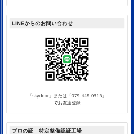
LINEからのお問い合わせ
「skydoor」または「079-448-0315」
でお友達登録
プロの証 特定整備認証工場