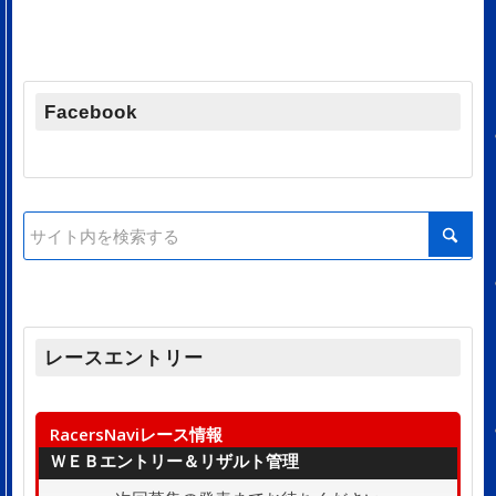
Facebook
レースエントリー
RacersNaviレース情報
ＷＥＢエントリー＆リザルト管理