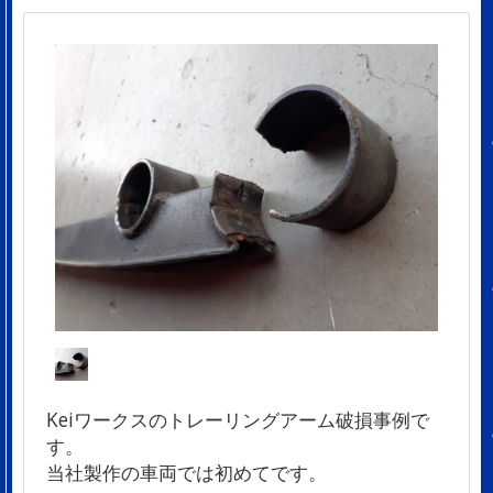
Keiワークスのトレーリングアーム破損事例で
す。
当社製作の車両では初めてです。