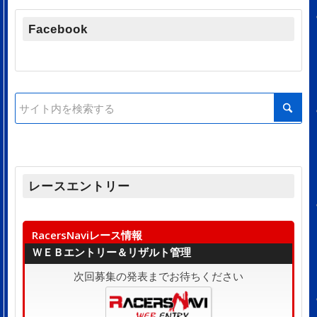
Facebook
レースエントリー
RacersNaviレース情報
ＷＥＢエントリー＆リザルト管理
次回募集の発表までお待ちください