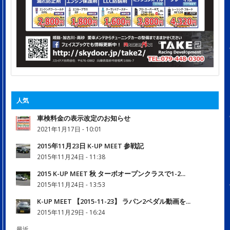
人気
車検料金の表示改定のお知らせ
2021年1月17日 - 10:01
2015年11月23日 K-UP MEET 参戦記
2015年11月24日 - 11:38
2015 K-UP MEET 秋 ターボオープンクラスで1-2...
2015年11月24日 - 13:53
K-UP MEET 【2015-11-23】 ラパン2ペダル動画を...
2015年11月29日 - 16:24
最近