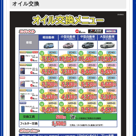
オイル交換