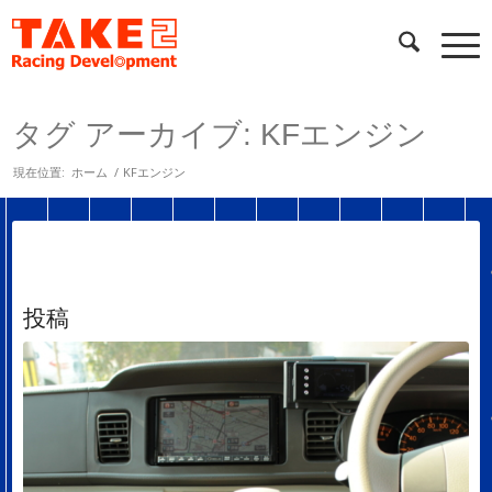
タグ アーカイブ: KFエンジン
現在位置:
ホーム
/
KFエンジン
投稿