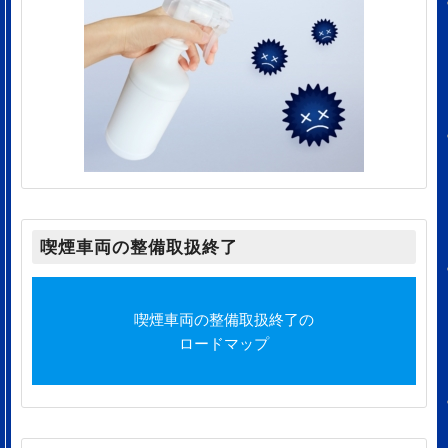
喫煙車両の整備取扱終了
喫煙車両の整備取扱終了の
ロードマップ