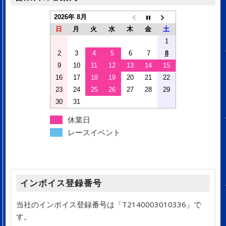
2026年 8月
日
月
火
水
木
金
土
1
2
3
4
5
6
7
8
9
10
11
12
13
14
15
16
17
18
19
20
21
22
23
24
25
26
27
28
29
30
31
休業日
レースイベント
インボイス登録番号
当社のインボイス登録番号は「T2140003010336」で
す。