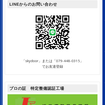
LINEからのお問い合わせ
「skydoor」または「079-448-0315」
でお友達登録
プロの証 特定整備認証工場