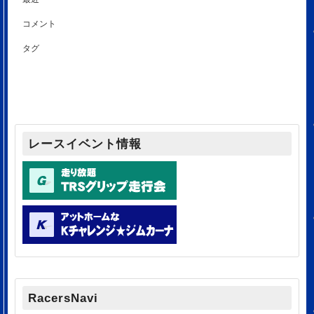
コメント
タグ
レースイベント情報
RacersNavi