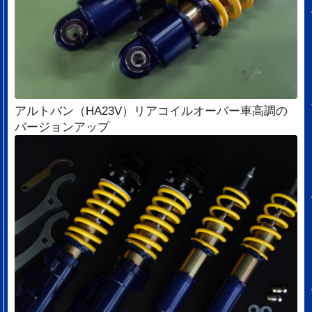
アルトバン（HA23V）リアコイルオーバー車高調の
バージョンアップ