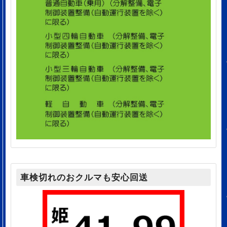
車検切れのおクルマも安心回送