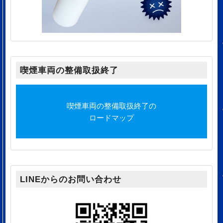
喫煙車両の整備取扱終了
喫煙車両の整備取扱終了の
ロードマップ
LINEからのお問い合わせ