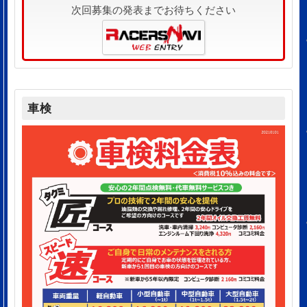
次回募集の発表までお待ちください
車検