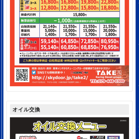
オイル交換