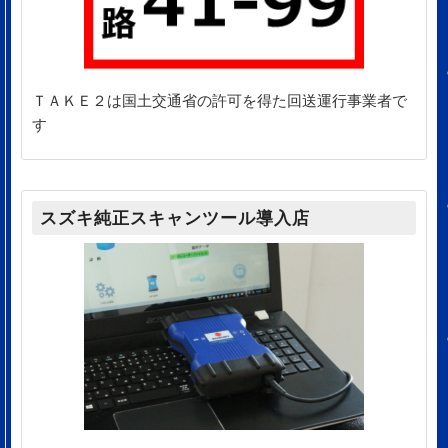
ＴＡＫＥ２は国土交通省の許可を得た回送運行事業者で
す
スズキ純正スキャンツール導入店