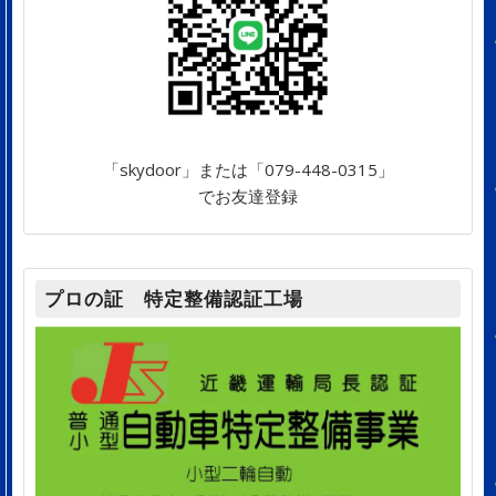
「skydoor」または「079-448-0315」
でお友達登録
プロの証 特定整備認証工場