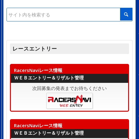
レースエントリー
RacersNaviレース情報
ＷＥＢエントリー＆リザルト管理
次回募集の発表までお待ちください
RacersNaviレース情報
ＷＥＢエントリー＆リザルト管理