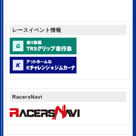
レースイベント情報
RacersNavi