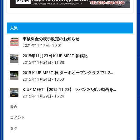
人気
車検料金の表示改定のお知らせ
2021年1月17日 - 10:01
2015年11月23日 K-UP MEET 参戦記
2015年11月24日 - 11:38
2015 K-UP MEET 秋 ターボオープンクラスで1-2...
2015年11月24日 - 13:53
K-UP MEET 【2015-11-23】 ラパン2ペダル動画を...
2015年11月29日 - 16:24
最近
コメント
タグ