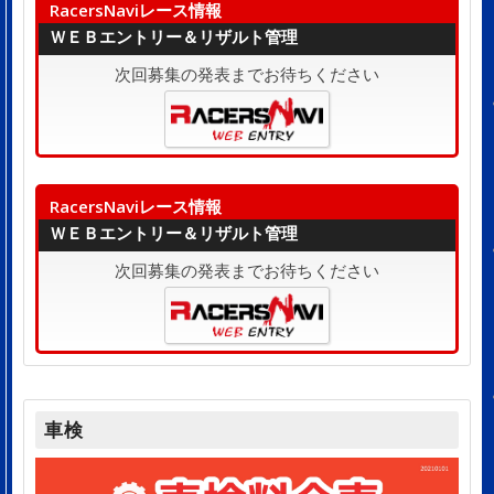
RacersNaviレース情報
ＷＥＢエントリー＆リザルト管理
次回募集の発表までお待ちください
RacersNaviレース情報
ＷＥＢエントリー＆リザルト管理
次回募集の発表までお待ちください
車検