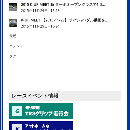
2015 K-UP MEET 秋 ターボオープンクラスで1-2...
2015年11月24日 - 13:53
K-UP MEET 【2015-11-23】 ラパン2ペダル動画を...
2015年11月29日 - 16:24
最近
コメント
タグ
レースイベント情報