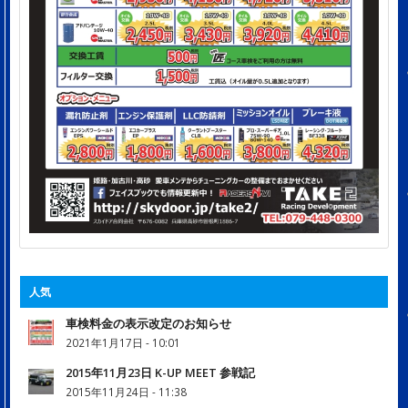
人気
車検料金の表示改定のお知らせ
2021年1月17日 - 10:01
2015年11月23日 K-UP MEET 参戦記
2015年11月24日 - 11:38