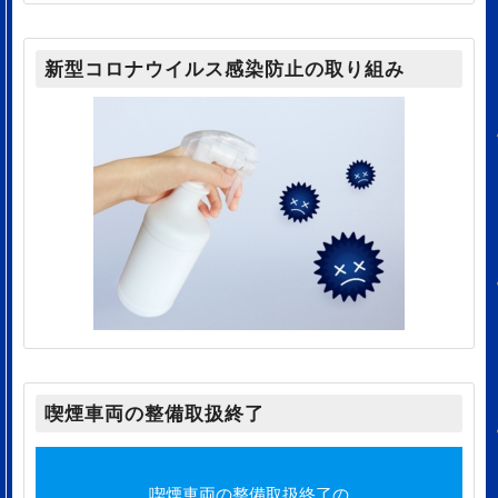
新型コロナウイルス感染防止の取り組み
喫煙車両の整備取扱終了
喫煙車両の整備取扱終了の