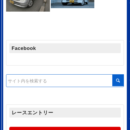
Facebook
レースエントリー