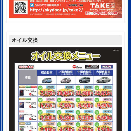
オイル交換