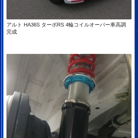
アルト HA36S ターボRS 4輪コイルオーバー車高調
完成