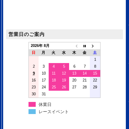
営業日のご案内
2026年 8月
日
月
火
水
木
金
土
1
2
3
4
5
6
7
8
9
10
11
12
13
14
15
16
17
18
19
20
21
22
23
24
25
26
27
28
29
30
31
休業日
レースイベント