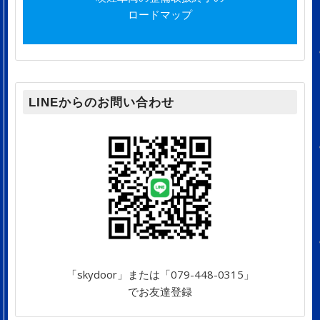
ロードマップ
LINEからのお問い合わせ
「skydoor」または「079-448-0315」
でお友達登録