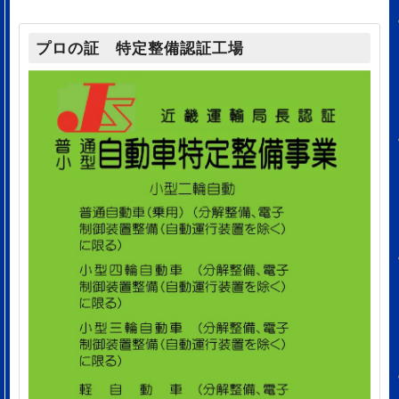
プロの証 特定整備認証工場